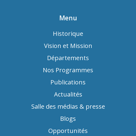
Menu
Historique
Vision et Mission
Départements
Nos Programmes
Publications
Actualités
Salle des médias & presse
Blogs
Opportunités