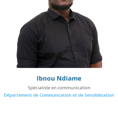
Ibnou Ndiame
Spécialiste en communication
Département de Communication et de Sensibilisation