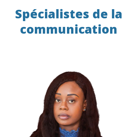
Spécialistes de la
communication