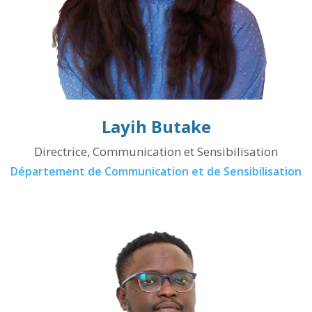
Layih Butake
Directrice, Communication et Sensibilisation
Département de Communication et de Sensibilisation