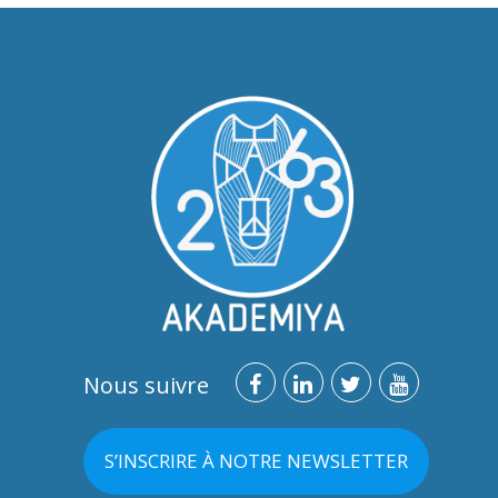
Nous suivre
S’INSCRIRE À NOTRE NEWSLETTER