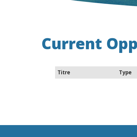
Current Opp
Titre
Type