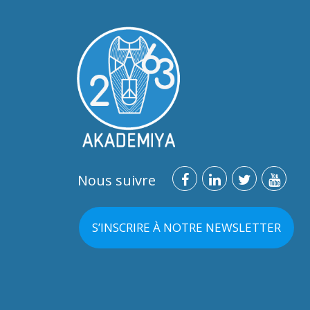
Nous suivre
S’INSCRIRE À NOTRE NEWSLETTER