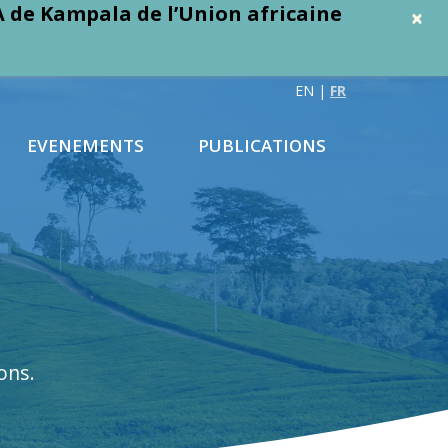
 de Kampala de l’Union africaine
×
EN
|
FR
EVENEMENTS
PUBLICATIONS
ons.