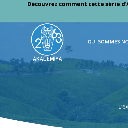
Découvrez comment cette série d’
QUI SOMMES N
L’e