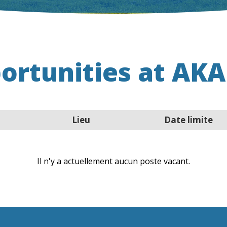
ortunities at A
Lieu
Date limite
Il n'y a actuellement aucun poste vacant.